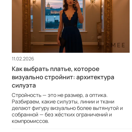
11.02.2026
Как выбрать платье, которое
визуально стройнит: архитектура
силуэта
Стройность — это не размер, а оптика.
Разбираем, какие силуэты, линии и ткани
делают фигуру визуально более вытянутой и
собранной — без жёстких ограничений и
компромиссов.