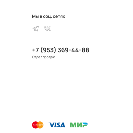
Мы в соц. сетях
+7 (953) 369-44-88
Отдел продаж