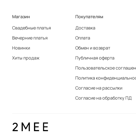
Магазин
Покупателям
Свадебные платья
Доставка
Вечерние платья
Оплата
Новинки
Обмен и возврат
Хиты продаж
Публичная оферта
Пользовательское соглаше
Политика конфиденциально
Согласие на рассылки
Согласие на обработку ПД