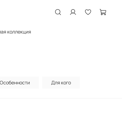
ая коллекция
Особенности
Для кого