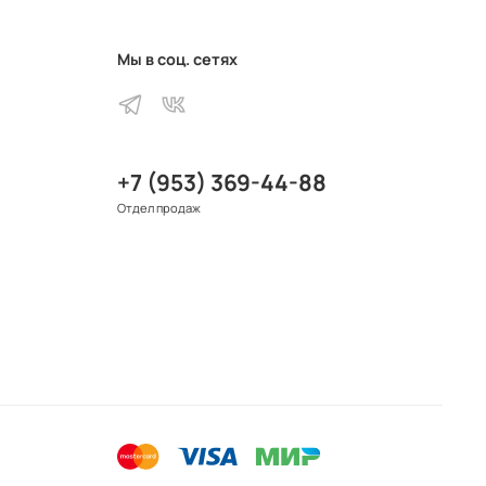
Мы в соц. сетях
+7 (953) 369-44-88
Отдел продаж