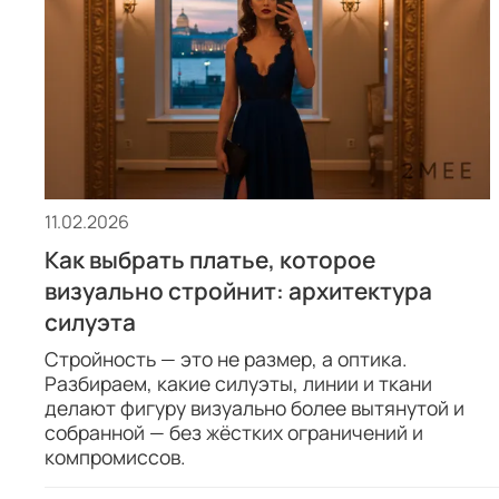
11.02.2026
Как выбрать платье, которое
визуально стройнит: архитектура
силуэта
Стройность — это не размер, а оптика.
Разбираем, какие силуэты, линии и ткани
делают фигуру визуально более вытянутой и
собранной — без жёстких ограничений и
компромиссов.