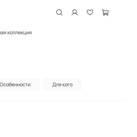
ая коллекция
Особенности
Для кого