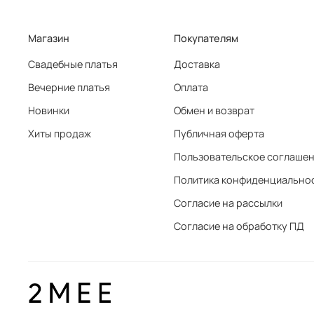
Магазин
Покупателям
Свадебные платья
Доставка
Вечерние платья
Оплата
Новинки
Обмен и возврат
Хиты продаж
Публичная оферта
Пользовательское соглаше
Политика конфиденциально
Согласие на рассылки
Согласие на обработку ПД