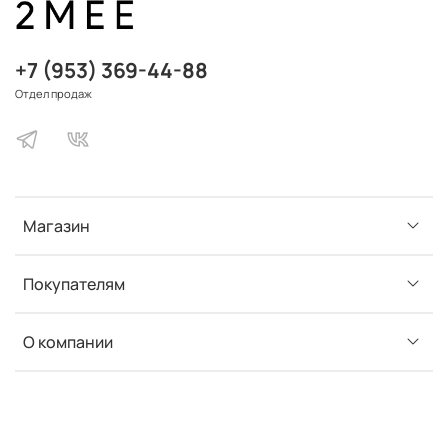
+7 (953) 369-44-88
Отдел продаж
Магазин
Покупателям
О компании