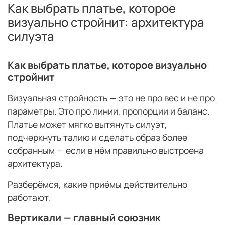
Как выбрать платье, которое
визуально стройнит: архитектура
силуэта
Как выбрать платье, которое визуально
стройнит
Визуальная стройность — это не про вес и не про
параметры. Это про линии, пропорции и баланс.
Платье может мягко вытянуть силуэт,
подчеркнуть талию и сделать образ более
собранным — если в нём правильно выстроена
архитектура.
Разберёмся, какие приёмы действительно
работают.
Вертикали — главный союзник