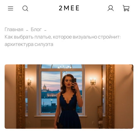
Главная
Блог
Как выбрать платье, которое визуально стройнит:
архитектура силуэта