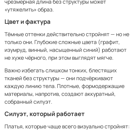
чрезмерная длина без структуры может
«утяжелить» образ.
Цвет и фактура
Тёмные оттенки действительно стройнят — но не
только они. Глубокие сложные цвета (графит,
изумруд, винный, насыщенный синий) работают
не хуже чёрного, при этом выглядят мягче.
Важно избегать слишком тонких, блестящих
тканей без структуры — они подчёркивают
каждую линию тела. Плотные, формодержащие
материалы, напротив, создают аккуратный,
собранный силуэт.
Силуэт, который работает
Платья, которые чаще всего визуально стройнят: