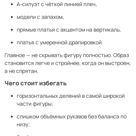
А-силуэт с чёткой линией плеч,
модели с запахом,
прямые платья с акцентом на вертикаль,
платья с умеренной драпировкой.
Главное — не скрывать фигуру полностью. Образ
становится легче и стройнее, когда он выстроен,
а не спрятан.
Чего стоит избегать
горизонтальных делений в самой широкой
части фигуры;
слишком объёмных рукавов без баланса по
низу;