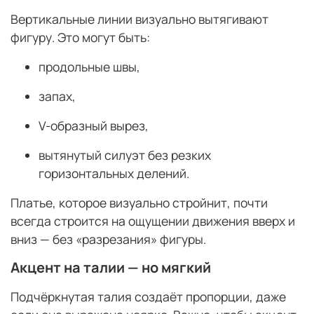
Вертикальные линии визуально вытягивают
фигуру. Это могут быть:
продольные швы,
запах,
V-образный вырез,
вытянутый силуэт без резких
горизонтальных делений.
Платье, которое визуально стройнит, почти
всегда строится на ощущении движения вверх и
вниз — без «разрезания» фигуры.
Акцент на талии — но мягкий
Подчёркнутая талия создаёт пропорции, даже