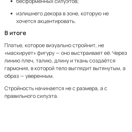
бесформенных силуэтов;
излишнего декора в зоне, которую не
хочется акцентировать.
В итоге
Платье, которое визуально стройнит, не
«маскирует» фигуру — оно выстраивает её. Через
линию плеч, талию, длину и ткань создаётся
гармония, в которой тело выглядит вытянутым, а
образ — уверенным.
Стройность начинается не с размера, а с
правильного силуэта.