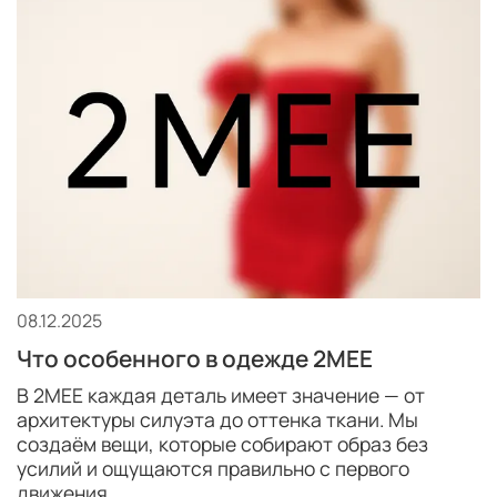
08.12.2025
Что особенного в одежде 2MEE
В 2MEE каждая деталь имеет значение — от
архитектуры силуэта до оттенка ткани. Мы
создаём вещи, которые собирают образ без
усилий и ощущаются правильно с первого
движения.