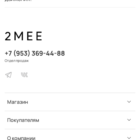
+7 (953) 369-44-88
Отдел продаж
Магазин
Покупателям
О компании