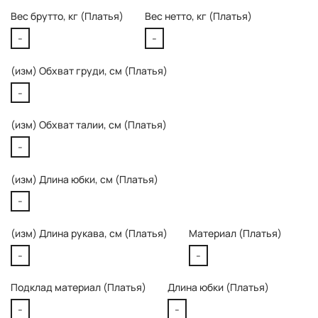
Вес брутто, кг (Платья)
Вес нетто, кг (Платья)
-
-
(изм) Обхват груди, см (Платья)
-
(изм) Обхват талии, см (Платья)
-
(изм) Длина юбки, см (Платья)
-
(изм) Длина рукава, см (Платья)
Материал (Платья)
-
-
Подклад материал (Платья)
Длина юбки (Платья)
-
-