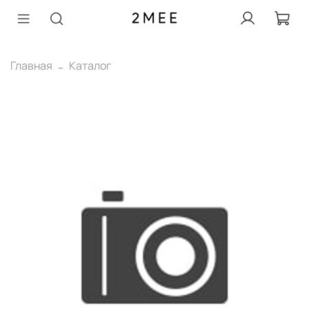
Главная
Каталог