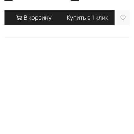
В корзину
Купить в 1 клик