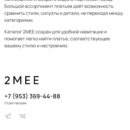
Большой ассортимент платьев даёт возможность
сравнить стили, силуэты и детали, не переходя между
категориями.
Каталог 2MEE создан для удобной навигации и
помогает легко найти платье, соответствующее
вашему стилю и настроению.
+7 (953) 369-44-88
Отдел продаж