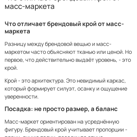
масс-маркета
Что отличает брендовый крой от масс-
маркета
Разницу между брендовой вещью и масс-
маркетом часто объясняют тканью или ценой. Но
первое, что действительно выдаёт уровень, - это
крой.
Крой - это архитектура. Это невидимый каркас,
который формирует силуэт, осанку и ощущение
уверенности.
Посадка: не просто размер, а баланс
Масс-маркет ориентирован на усреднённую
фигуру. Брендовый крой учитывает пропорции -