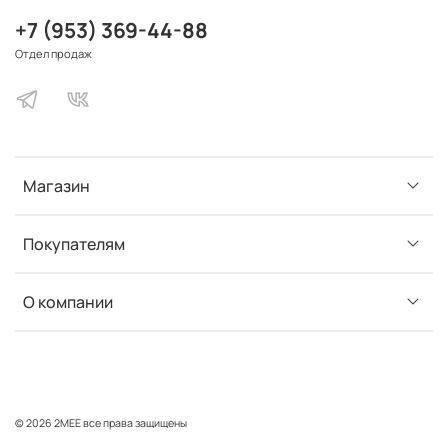
+7 (953) 369-44-88
Отдел продаж
Магазин
Покупателям
О компании
© 2026 2MEE все права защищены