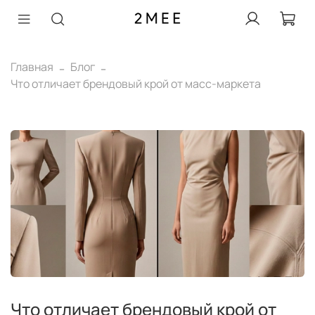
Главная
Блог
Что отличает брендовый крой от масс-маркета
Что отличает брендовый крой от