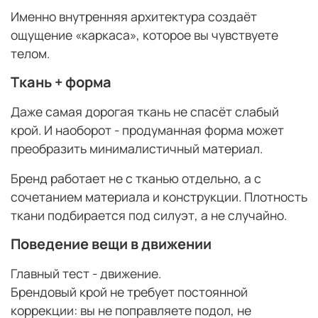
Именно внутренняя архитектура создаёт
ощущение «каркаса», которое вы чувствуете
телом.
Ткань + форма
Даже самая дорогая ткань не спасёт слабый
крой. И наоборот - продуманная форма может
преобразить минималистичный материал.
Бренд работает не с тканью отдельно, а с
сочетанием материала и конструкции. Плотность
ткани подбирается под силуэт, а не случайно.
Поведение вещи в движении
Главный тест - движение.
Брендовый крой не требует постоянной
коррекции: вы не поправляете подол, не