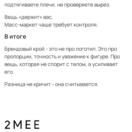
подтягиваете плечи, не проверяете вырез.
Вещь «держит» вас.
Масс-маркет чаще требует контроля.
В итоге
Брендовый крой - это не про логотип. Это про
пропорции, точность и уважение к фигуре. Про
вещь, которая не спорит с телом, а усиливает
его.
Разница не кричит - она считывается.