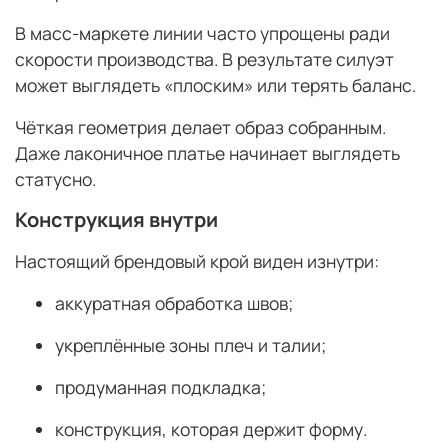
В масс-маркете линии часто упрощены ради
скорости производства. В результате силуэт
может выглядеть «плоским» или терять баланс.
Чёткая геометрия делает образ собранным.
Даже лаконичное платье начинает выглядеть
статусно.
Конструкция внутри
Настоящий брендовый крой виден изнутри:
аккуратная обработка швов;
укреплённые зоны плеч и талии;
продуманная подкладка;
конструкция, которая держит форму.